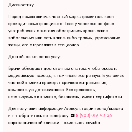
Диагностику.
Перед помещением в частный медвытрезвитель врач
проводит осмотр пациента. Если у человека на фоне
употребления алкоголя обострились хронические
заболевания или есть какие-либо травмы, угрожающие
жизни, его отправляют в стационар.
Достойное качество услуг.
Врачи обладают достаточным опытом, чтобы оказать
медицинскую помощь, в том числе экстренную. В условиях
частной клиники проводят срочное вытрезвление,
комплексную детоксикацию. Все препараты,
используемые в клинике, безопасны, имеют сертификаты.
Для получения информации/консультации врача/вызова
и т.п. обратитесь по телефону ☎️
8 (903) 019-93-36
наркологической клиники Похмельная служба.