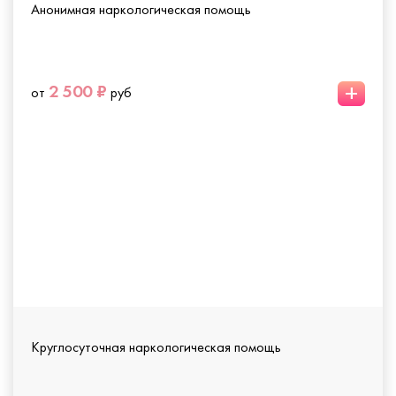
Анонимная наркологическая помощь
+
2 500 ₽
от
руб
Круглосуточная наркологическая помощь