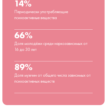
14%
Периодически употребляющие
психоактивные вещества
66%
Доля молодёжи среди наркозависимых от
16 до 30 лет
89%
Доля мужчин от общего числа зависимых от
психоактивных веществ