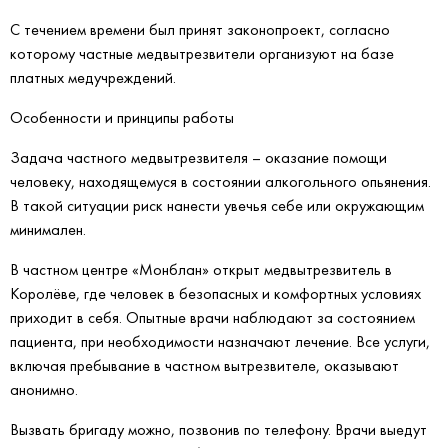
С течением времени был принят законопроект, согласно
которому частные медвытрезвители организуют на базе
платных медучреждений.
Особенности и принципы работы
Задача частного медвытрезвителя – оказание помощи
человеку, находящемуся в состоянии алкогольного опьянения.
В такой ситуации риск нанести увечья себе или окружающим
минимален.
В частном центре «Монблан» открыт медвытрезвитель в
Королёве, где человек в безопасных и комфортных условиях
приходит в себя. Опытные врачи наблюдают за состоянием
пациента, при необходимости назначают лечение. Все услуги,
включая пребывание в частном вытрезвителе, оказывают
анонимно.
Вызвать бригаду можно, позвонив по телефону. Врачи выедут