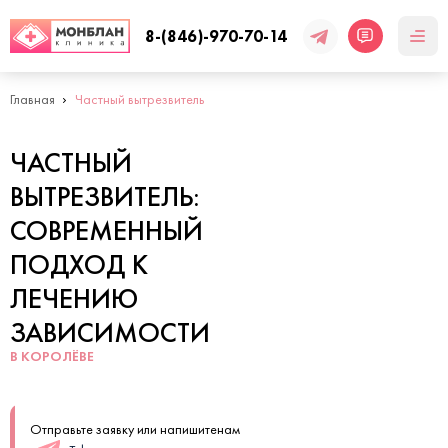
8-(846)-970-70-14
Главная
Частный вытрезвитель
ЧАСТНЫЙ
ВЫТРЕЗВИТЕЛЬ:
СОВРЕМЕННЫЙ
ПОДХОД К
ЛЕЧЕНИЮ
ЗАВИСИМОСТИ
В КОРОЛЁВЕ
Отправьте заявку или напишитенам