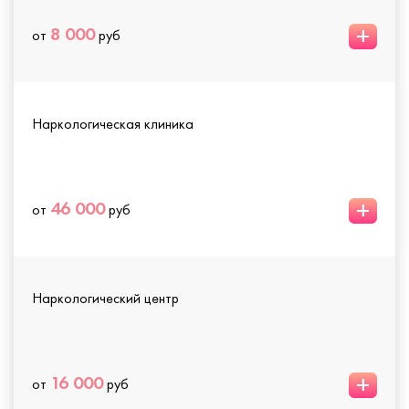
+
8 000
от
руб
Наркологическая клиника
+
46 000
от
руб
Наркологический центр
+
16 000
от
руб