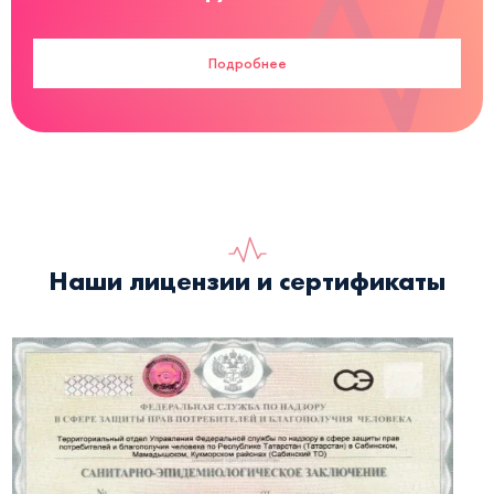
Подробнее
Наши лицензии и сертификаты