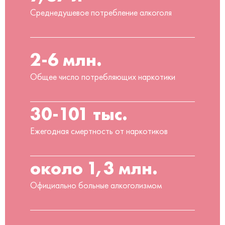
Среднедушевое потребление алкоголя
2-6 млн.
Общее число потребляющих наркотики
30-101 тыс.
Ежегодная смертность от наркотиков
около 1,3 млн.
Официально больные алкоголизмом