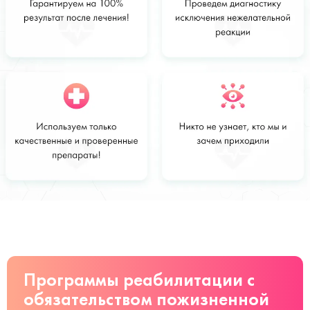
Стоимость
Заказать
от 5500 руб
Программы реабилитации с
обязательством пожизненной