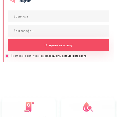
Telegram
Отправить заявку
Я согласен с политикой
конфиденциальности данного сайта