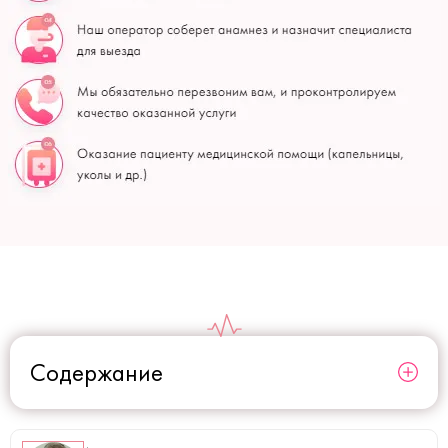
Содержание