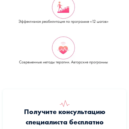
Получите консультацию
специалиста бесплатно