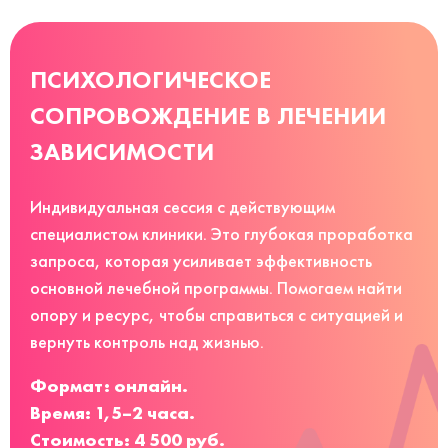
ПСИХОЛОГИЧЕСКОЕ
СОПРОВОЖДЕНИЕ В ЛЕЧЕНИИ
ЗАВИСИМОСТИ
Индивидуальная сессия с действующим
специалистом клиники. Это глубокая проработка
запроса, которая усиливает эффективность
основной лечебной программы. Помогаем найти
опору и ресурс, чтобы справиться с ситуацией и
вернуть контроль над жизнью.
Формат: онлайн.
Время: 1,5–2 часа.
Стоимость: 4 500 руб.