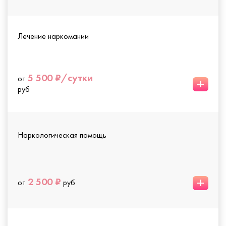
Лечение наркомании
5 500 ₽/сутки
от
+
руб
Наркологическая помощь
+
2 500 ₽
от
руб