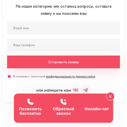
Не нашли категорию или остались вопросы, оставьте
заявку и мы поможем вам
Отправить заявку
Я согласен с политикой
конфиденциальности данного сайта
или напишите нам
Позвонить
Обратный
Онлайн-чат
бесплатно
звонок