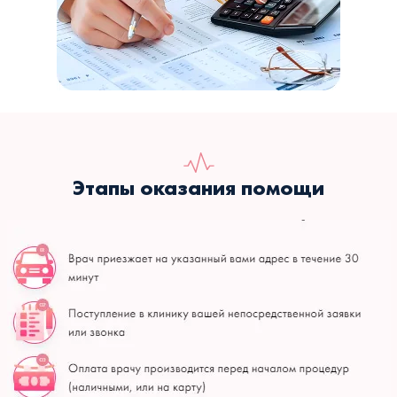
Этапы оказания помощи