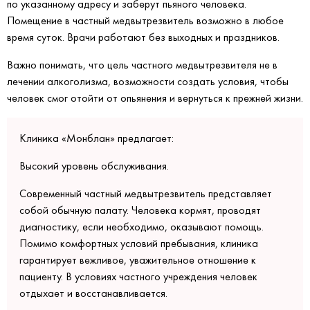
по указанному адресу и заберут пьяного человека.
Помещение в частный медвытрезвитель возможно в любое
время суток. Врачи работают без выходных и праздников.
Важно понимать, что цель частного медвытрезвителя не в
лечении алкоголизма, возможности создать условия, чтобы
человек смог отойти от опьянения и вернуться к прежней жизни.
Клиника «Монблан» предлагает:
Высокий уровень обслуживания.
Современный частный медвытрезвитель представляет
собой обычную палату. Человека кормят, проводят
диагностику, если необходимо, оказывают помощь.
Помимо комфортных условий пребывания, клиника
гарантирует вежливое, уважительное отношение к
пациенту. В условиях частного учреждения человек
отдыхает и восстанавливается.