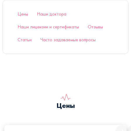
Цены
Наши доктора
Наши лицензии и сертификаты
Отзывы
Статьи
Часто задаваемые вопросы
Цены