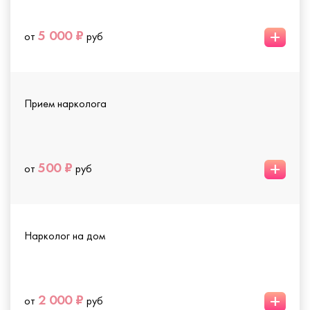
+
5 000 ₽
от
руб
Прием нарколога
+
500 ₽
от
руб
Нарколог на дом
+
2 000 ₽
от
руб