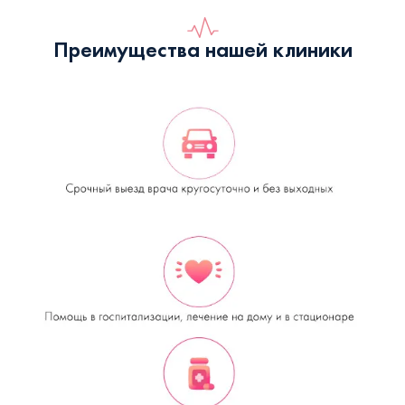
Преимущества нашей клиники